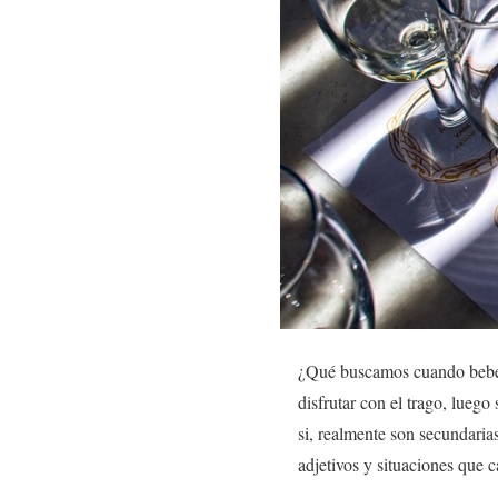
¿Qué buscamos cuando bebem
disfrutar con el trago, lueg
si, realmente son secundaria
adjetivos y situaciones que 