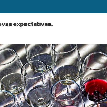
evas expectativas.