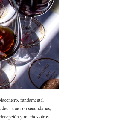
lacentero, fundamental
s decir que son secundarias,
, decepción y muchos otros