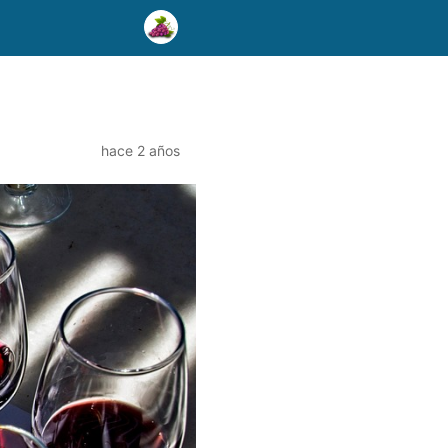
hace 2 años