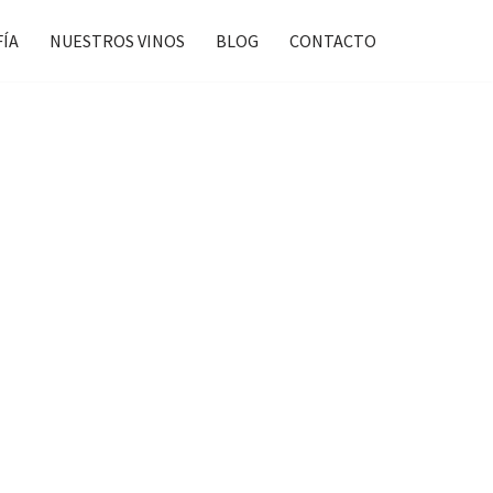
FÍA
NUESTROS VINOS
BLOG
CONTACTO