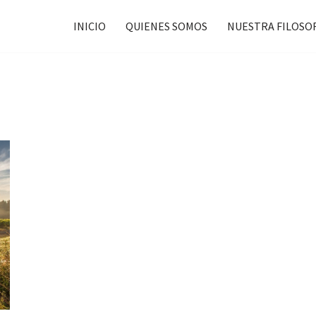
INICIO
QUIENES SOMOS
NUESTRA FILOSO