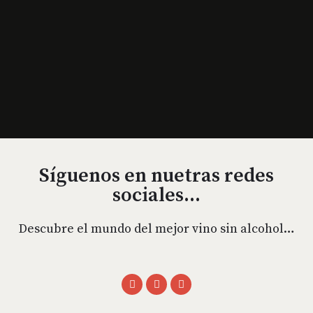
Síguenos en nuetras redes
sociales...
Descubre el mundo del mejor vino sin alcohol…