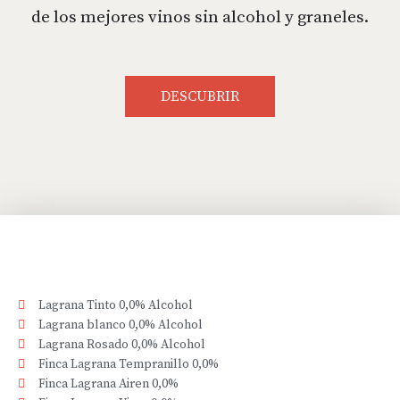
de los mejores vinos sin alcohol y graneles.
DESCUBRIR
Lagrana Tinto 0,0% Alcohol
Lagrana blanco 0,0% Alcohol
Lagrana Rosado 0,0% Alcohol
Finca Lagrana Tempranillo 0,0%
Finca Lagrana Airen 0,0%