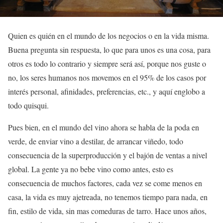
Quien es quién en el mundo de los negocios o en la vida misma.
Buena pregunta sin respuesta, lo que para unos es una cosa, para
otros es todo lo contrario y siempre será así, porque nos guste o
no, los seres humanos nos movemos en el 95% de los casos por
interés personal, afinidades, preferencias, etc., y aquí englobo a
todo quisqui.
Pues bien, en el mundo del vino ahora se habla de la poda en
verde, de enviar vino a destilar, de arrancar viñedo, todo
consecuencia de la superproducción y el bajón de ventas a nivel
global. La gente ya no bebe vino como antes, esto es
consecuencia de muchos factores, cada vez se come menos en
casa, la vida es muy ajetreada, no tenemos tiempo para nada, en
fin, estilo de vida, sin mas comeduras de tarro. Hace unos años,